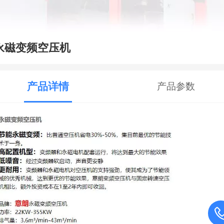
永磁变频空压机
产品详情
产品参数